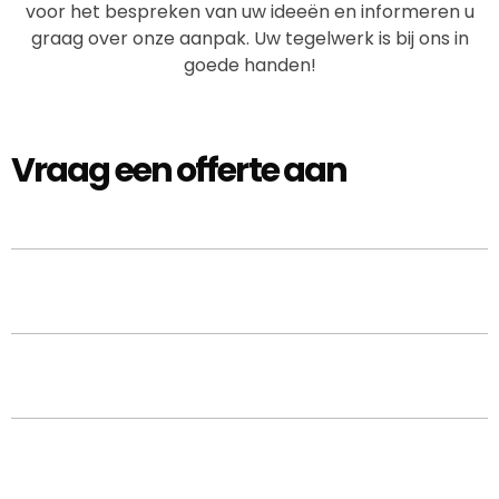
voor het bespreken van uw ideeën en informeren u
graag over onze aanpak. Uw tegelwerk is bij ons in
goede handen!
Vraag een offerte aan