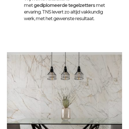
met
gediplomeerde tegelzetters
met
ervaring. TNS levert zo altijd vakkundig
werk, met het gewenste resultaat.