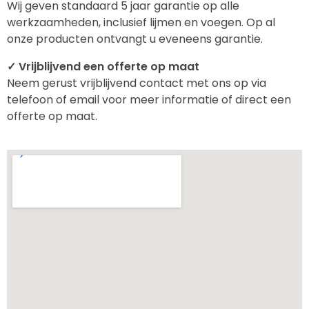
Wij geven standaard 5 jaar garantie op alle
werkzaamheden, inclusief lijmen en voegen. Op al
onze producten ontvangt u eveneens garantie.
✓ Vrijblijvend een offerte op maat
Neem gerust vrijblijvend contact met ons op via
telefoon of email voor meer informatie of direct een
offerte op maat.