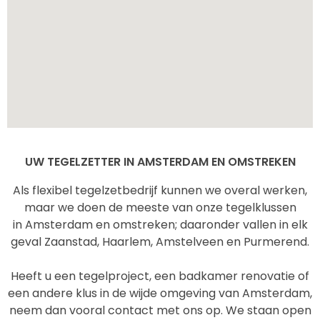
UW TEGELZETTER IN AMSTERDAM EN OMSTREKEN
Als flexibel tegelzetbedrijf kunnen we overal werken,
maar we doen de meeste van onze tegelklussen
in Amsterdam en omstreken; daaronder vallen in elk
geval Zaanstad, Haarlem, Amstelveen en Purmerend.
Heeft u een tegelproject, een badkamer renovatie of
een andere klus in de wijde omgeving van Amsterdam,
neem dan vooral contact met ons op. We staan open