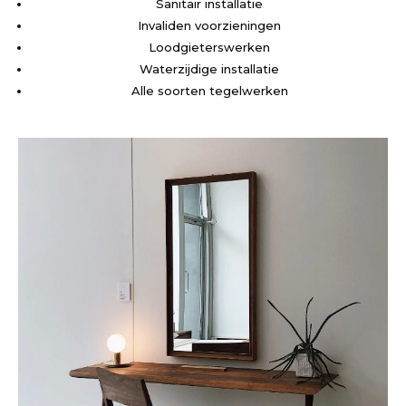
Sanitair installatie
Invaliden voorzieningen
Loodgieterswerken
Waterzijdige installatie
Alle soorten tegelwerken