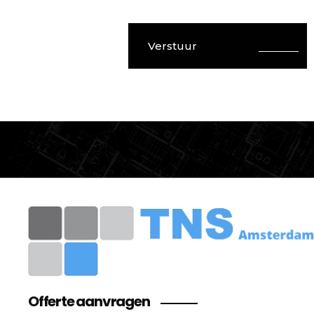
Verstuur
Offerte aanvragen