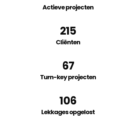
Actieve projecten
215
Cliënten
67
Turn-key projecten
106
Lekkages opgelost