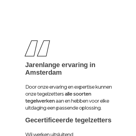
“
Jarenlange ervaring in
Amsterdam
Door onze ervaring en expertise kunnen
onze tegelzetters
alle soorten
tegelwerken
aan en hebben voor elke
uitdaging een passende oplossing.
Gecertificeerde tegelzetters
Wij werken uitsluitend