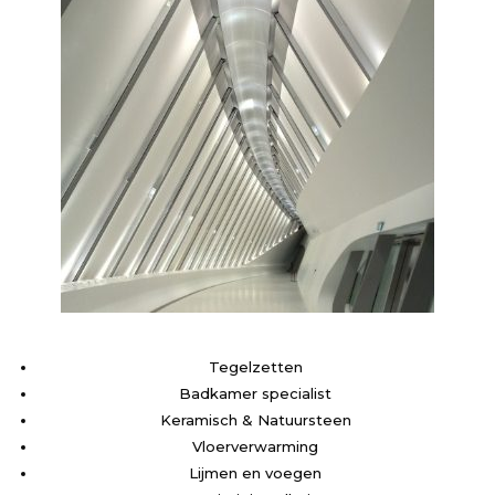
Tegelzetten
Badkamer specialist
Keramisch & Natuursteen
Vloerverwarming
Lijmen en voegen