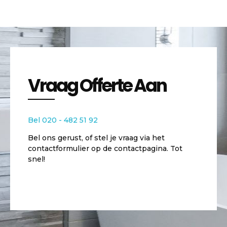
Vraag Offerte Aan
Bel 020 - 482 51 92
Bel ons gerust, of stel je vraag via het
contactformulier op de contactpagina. Tot
snel!