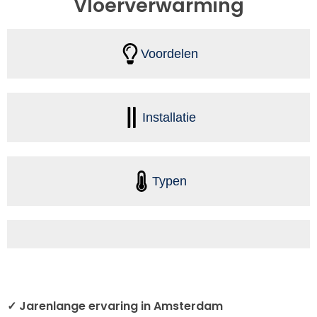
Vloerverwarming
Voordelen
Installatie
Typen
✓ Jarenlange ervaring in Amsterdam