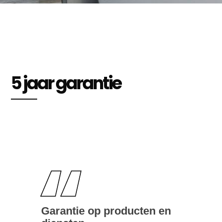
5 jaar garantie
“
Garantie op producten en