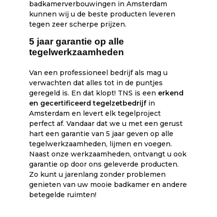
badkamerverbouwingen in Amsterdam
kunnen wij u de beste producten leveren
tegen zeer scherpe prijzen.
5 jaar garantie op alle
tegelwerkzaamheden
Van een professioneel bedrijf als mag u
verwachten dat alles tot in de puntjes
geregeld is. En dat klopt! TNS is een
erkend
en gecertificeerd tegelzetbedrijf
in
Amsterdam en levert elk tegelproject
perfect af. Vandaar dat we u met een gerust
hart een garantie van 5 jaar geven op alle
tegelwerkzaamheden, lijmen en voegen.
Naast onze werkzaamheden, ontvangt u ook
garantie op door ons geleverde producten.
Zo kunt u jarenlang zonder problemen
genieten van uw mooie badkamer en andere
betegelde ruimten!