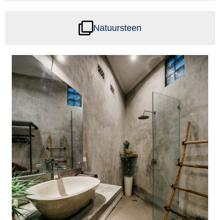
Natuursteen