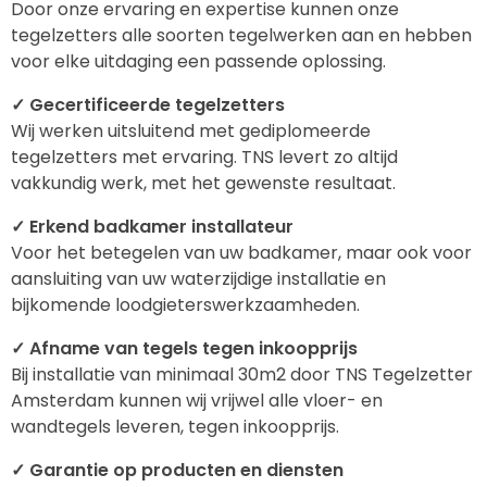
Door onze ervaring en expertise kunnen onze
tegelzetters alle soorten tegelwerken aan en hebben
voor elke uitdaging een passende oplossing.
✓ Gecertificeerde tegelzetters
Wij werken uitsluitend met gediplomeerde
tegelzetters met ervaring. TNS levert zo altijd
vakkundig werk, met het gewenste resultaat.
✓ Erkend badkamer installateur
Voor het betegelen van uw badkamer, maar ook voor
aansluiting van uw waterzijdige installatie en
bijkomende loodgieterswerkzaamheden.
✓ Afname van tegels tegen inkoopprijs
Bij installatie van minimaal 30m2 door TNS Tegelzetter
Amsterdam kunnen wij vrijwel alle vloer- en
wandtegels leveren, tegen inkoopprijs.
✓ Garantie op producten en diensten